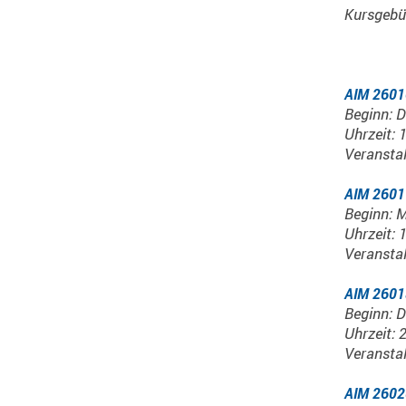
Kursgebü
AIM 2601
Beginn: D
Uhrzeit: 
Veranstal
AIM 2601
Beginn: M
Uhrzeit: 
Veranstal
AIM 2601
Beginn: D
Uhrzeit: 
Veranstal
AIM 2602