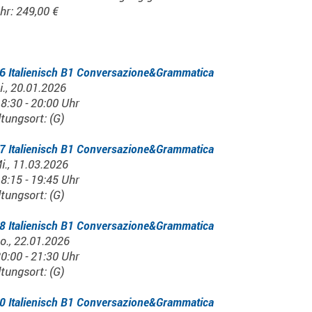
hr: 249,00 €
6 Italienisch B1 Conversazione&Grammatica
i., 20.01.2026
18:30 - 20:00 Uhr
tungsort: (G)
7 Italienisch B1 Conversazione&Grammatica
i., 11.03.2026
18:15 - 19:45 Uhr
tungsort: (G)
8 Italienisch B1 Conversazione&Grammatica
o., 22.01.2026
20:00 - 21:30 Uhr
tungsort: (G)
0 Italienisch B1 Conversazione&Grammatica