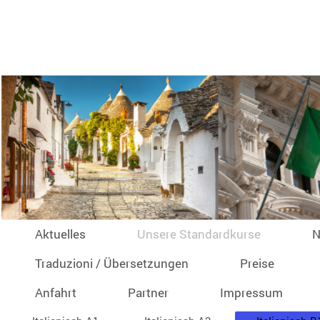
Aktuelles
Unsere Standardkurse
N
Traduzioni / Übersetzungen
Preise
Anfahrt
Partner
Impressum