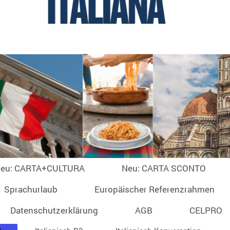
eu: CARTA+CULTURA
Neu: CARTA SCONTO
Sprachurlaub
Europäischer Referenzrahmen
Datenschutzerklärung
AGB
CELPRO