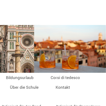
Bildungsurlaub
Corsi di tedesco
Über die Schule
Kontakt