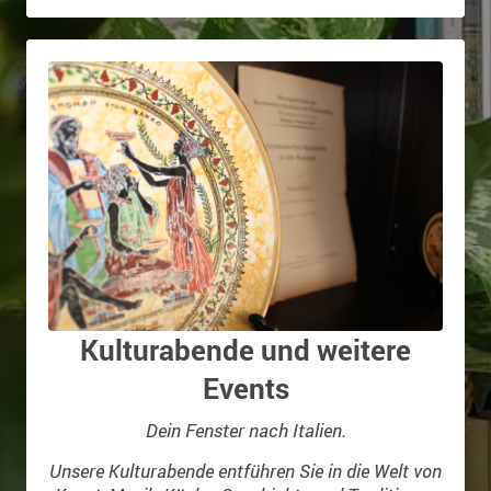
Kulturabende und weitere
Events
Dein Fenster nach Italien.
Unsere Kulturabende entführen Sie in die Welt von