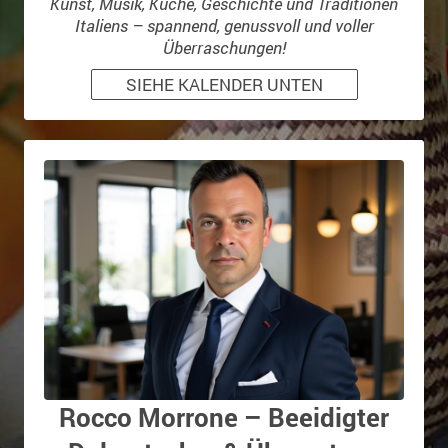
Kunst, Musik, Küche, Geschichte und Traditionen
Italiens – spannend, genussvoll und voller
Überraschungen!
SIEHE KALENDER UNTEN
Rocco Morrone – Beeidigter