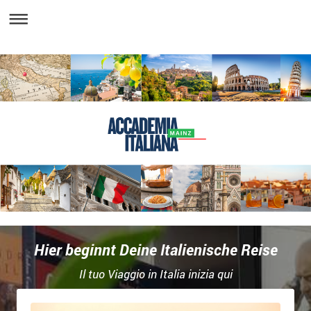
Hier beginnt Deine Italienische Reise
Il tuo Viaggio in Italia inizia qui