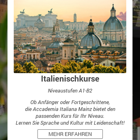
Italienischkurse
Niveaustufen A1-B2
Ob Anfänger oder Fortgeschrittene,
die Accademia Italiana Mainz bietet den
passenden Kurs für Ihr Niveau.
Lernen Sie Sprache und Kultur mit Leidenschaft!
MEHR ERFAHREN