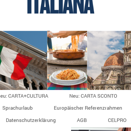
eu: CARTA+CULTURA
Neu: CARTA SCONTO
Sprachurlaub
Europäischer Referenzrahmen
Datenschutzerklärung
AGB
CELPRO