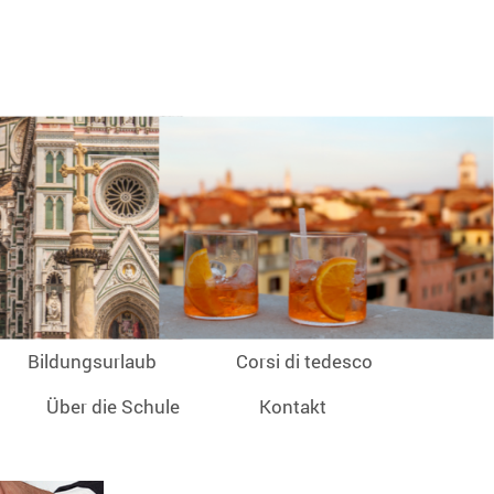
Bildungsurlaub
Corsi di tedesco
Über die Schule
Kontakt