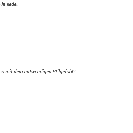
 in sede.
en mit dem notwendigen Stilgefühl?